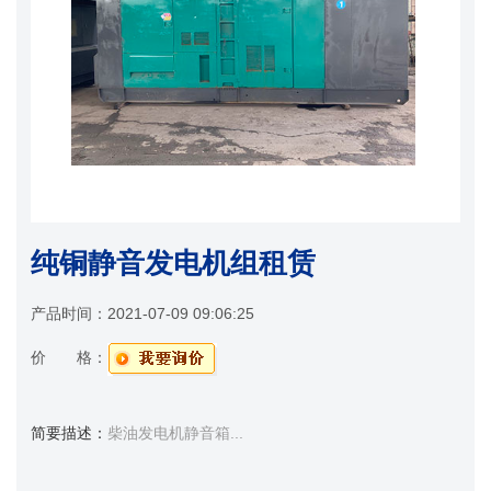
纯铜静音发电机组租赁
产品时间：
2021-07-09 09:06:25
价 格：
简要描述：
柴油发电机静音箱...