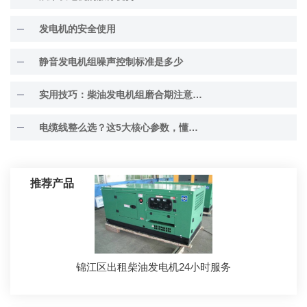
发电机的安全使用
静音发电机组噪声控制标准是多少
实用技巧：柴油发电机组磨合期注意事项
电缆线整么选？这5大核心参数，懂行的人都在看
推荐产品
锦江区出租柴油发电机24小时服务