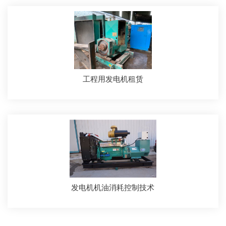
工程用发电机租赁
发电机机油消耗控制技术