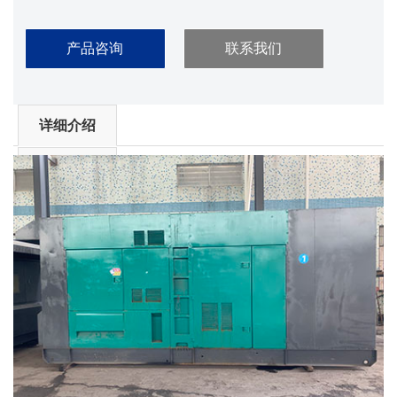
产品咨询
联系我们
详细介绍