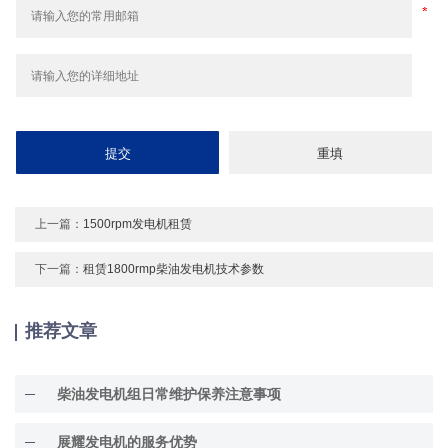
上一篇：
1500rpm发电机租赁
下一篇：
租赁1800rmp柴油发电机技术参数
推荐文章
柴油发电机组日常维护保养注意事项
展耀发电机的服务优势