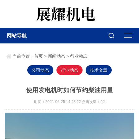
网站导航
当前位置：
首页
>
新闻动态
>
行业动态
公司动态
行业动态
技术文章
使用发电机时如何节约柴油用量
时间：2021-06-25 14:43:22 点击次数：
92