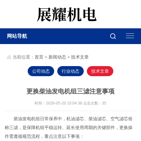
网站导航
当前位置：
首页
>
新闻动态
>
技术文章
公司动态
行业动态
技术文章
更换柴油发电机组三滤注意事项
时间：2026-05-20 10:04:38 点击次数：
35
柴油发电机组日常保养中，机油滤芯、柴油滤芯、空气滤芯俗
称三滤，是保障机组平稳运转、延长使用周期的关键部件，更换操
作需遵循规范流程，重点注意以下事项：