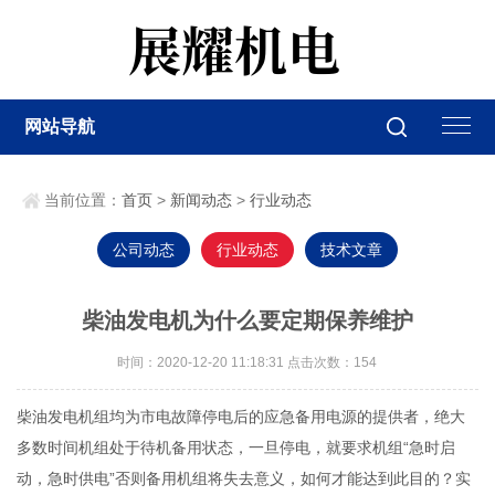
网站导航
当前位置：
首页
>
新闻动态
>
行业动态
公司动态
行业动态
技术文章
柴油发电机为什么要定期保养维护
时间：2020-12-20 11:18:31 点击次数：
154
柴油发电机组均为市电故障停电后的应急备用电源的提供者，绝大
多数时间机组处于待机备用状态，一旦停电，就要求机组“急时启
动，急时供电”否则备用机组将失去意义，如何才能达到此目的？实