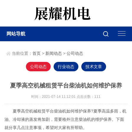
网站导航
当前位置：
首页
>
新闻动态
>
公司动态
公司动态
行业动态
技术文章
夏季高空机械租赁平台柴油机如何维护保养
时间：2021-07-14 11:12:01 点击次数：
111
夏季高空机械租赁平台柴油机如何维护保养?夏季高温多雨，机
油、冷却液的蒸发将加剧，需要格外注意柴油机的维护保养。下面
就分享几点注意事项，希望对大家有所帮助。