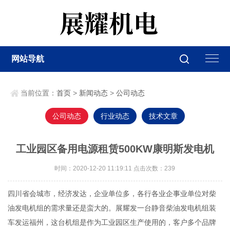
网站导航
当前位置：
首页
>
新闻动态
>
公司动态
公司动态
行业动态
技术文章
工业园区备用电源租赁500KW康明斯发电机
时间：2020-12-20 11:19:11 点击次数：
239
四川省会城市，经济发达，企业单位多，各行各业企事业单位对柴
油发电机组的需求量还是蛮大的。展耀发一台静音柴油发电机组装
车发运福州，这台机组是作为工业园区生产使用的，客户多个品牌